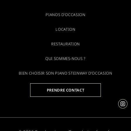
PIANOS D’OCCASION
LOCATION
RESTAURATION
QUI SOMMES-NOUS ?
BIEN CHOISIR SON PIANO STEINWAY D’OCCASION
PRENDRE CONTACT