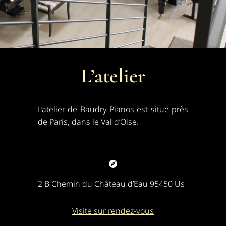
L’atelier
L’atelier de Baudry Pianos est situé près
de Paris, dans le Val d’Oise.
2 B Chemin du Château d’Eau 95450 Us
Visite sur rendez-vous