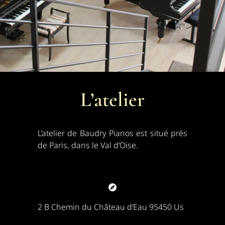
L’atelier
L’atelier de Baudry Pianos est situé près
de Paris, dans le Val d’Oise.
2 B Chemin du Château d’Eau 95450 Us