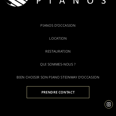
PIANOS D’OCCASION
LOCATION
RESTAURATION
QUI SOMMES-NOUS ?
BIEN CHOISIR SON PIANO STEINWAY D’OCCASION
PRENDRE CONTACT