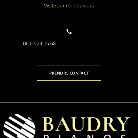
Visite sur rendez-vous
06 07 24 05 68
PRENDRE CONTACT