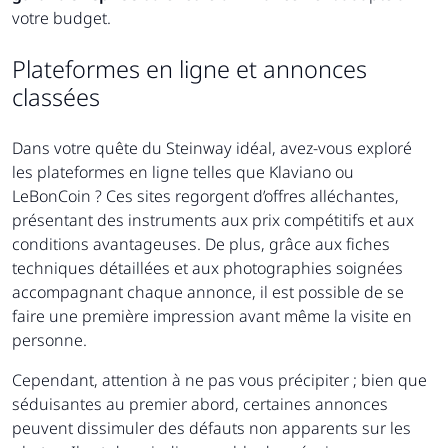
votre budget.
Plateformes en ligne et annonces
classées
Dans votre quête du Steinway idéal, avez-vous exploré
les plateformes en ligne telles que Klaviano ou
LeBonCoin ? Ces sites regorgent d’offres alléchantes,
présentant des instruments aux prix compétitifs et aux
conditions avantageuses. De plus, grâce aux fiches
techniques détaillées et aux photographies soignées
accompagnant chaque annonce, il est possible de se
faire une première impression avant même la visite en
personne.
Cependant, attention à ne pas vous précipiter ; bien que
séduisantes au premier abord, certaines annonces
peuvent dissimuler des défauts non apparents sur les