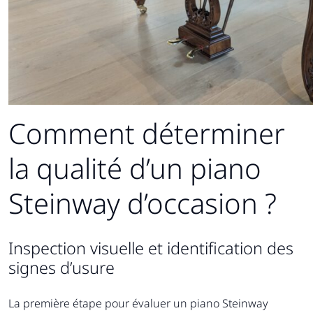
Comment déterminer
la qualité d’un piano
Steinway d’occasion ?
Inspection visuelle et identification des
signes d’usure
La première étape pour évaluer un piano Steinway