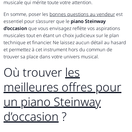
musicale qui mérite toute votre attention.
En somme, poser les
bonnes questions au vendeur
est
essentiel pour s’assurer que le
piano Steinway
d’occasion
que vous envisagez reflète vos aspirations
musicales tout en étant un choix judicieux sur le plan
technique et financier. Ne laissez aucun détail au hasard
et permettez à cet instrument hors du commun de
trouver sa place dans votre univers musical.
Où trouver
les
meilleures offres pour
un piano Steinway
d’occasion
?