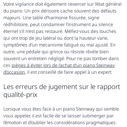
Votre vigilance doit également s’exercer sur l’état général
du piano. Un prix dérisoire cache souvent des défauts
majeurs. Une table d’harmonie fissurée, signe
rédhibitoire, peut condamner l’instrument au silence
éternel s’il n’est pas restauré. Méfiez-vous des touches
qui ont trop de jeu latéral ou dont la hauteur varie,
symptômes d’un mécanisme fatigué ou mal ajusté. En
outre, une pédale qui grince ou résiste révèle bien
souvent un entretien négligé. Pour ne pas tomber dans
ces
pièges à éviter lors de l’achat d’un piano Steinway
d’occasion
, il est conseillé de faire appel à un expert.
Les erreurs de jugement sur le rapport
qualité-prix
Lorsque vous êtes face à un piano Steinway qui semble
vous appeler, il est facile de se laisser submerger par
l’émotion et d’oublier les considérations pragmatiques.