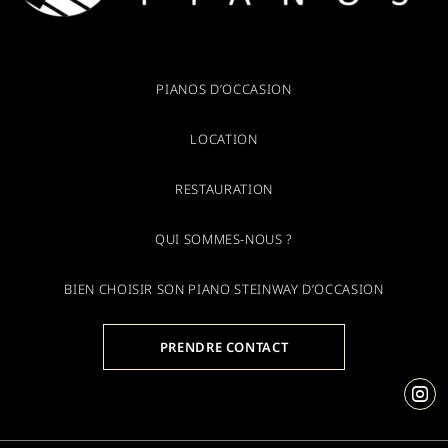
PIANOS D’OCCASION
LOCATION
RESTAURATION
QUI SOMMES-NOUS ?
BIEN CHOISIR SON PIANO STEINWAY D’OCCASION
PRENDRE CONTACT