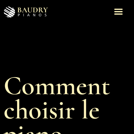
Comment
choisir le