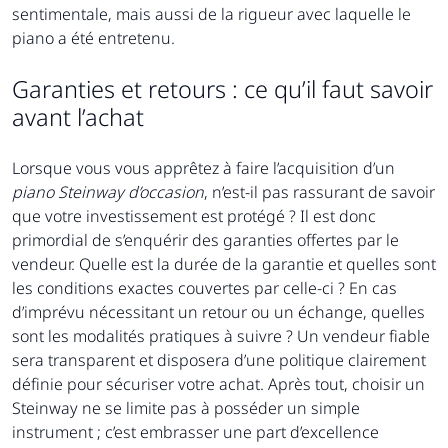
sentimentale, mais aussi de la rigueur avec laquelle le
piano a été entretenu.
Garanties et retours : ce qu’il faut savoir
avant l’achat
Lorsque vous vous apprêtez à faire l’acquisition d’un
piano Steinway d’occasion
, n’est-il pas rassurant de savoir
que votre investissement est protégé ? Il est donc
primordial de s’enquérir des garanties offertes par le
vendeur. Quelle est la durée de la garantie et quelles sont
les conditions exactes couvertes par celle-ci ? En cas
d’imprévu nécessitant un retour ou un échange, quelles
sont les modalités pratiques à suivre ? Un vendeur fiable
sera transparent et disposera d’une politique clairement
définie pour sécuriser votre achat. Après tout, choisir un
Steinway ne se limite pas à posséder un simple
instrument ; c’est embrasser une part d’excellence