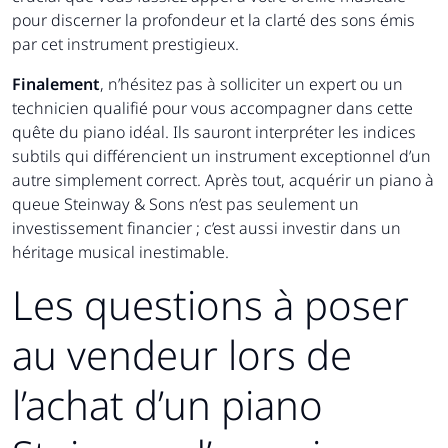
pour discerner la profondeur et la clarté des sons émis
par cet instrument prestigieux.
Finalement
, n’hésitez pas à solliciter un expert ou un
technicien qualifié pour vous accompagner dans cette
quête du piano idéal. Ils sauront interpréter les indices
subtils qui différencient un instrument exceptionnel d’un
autre simplement correct. Après tout, acquérir un piano à
queue Steinway & Sons n’est pas seulement un
investissement financier ; c’est aussi investir dans un
héritage musical inestimable.
Les questions à poser
au vendeur lors de
l’achat d’un piano