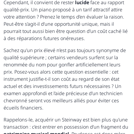
Cependant, il convient de rester
lucide
face au rapport
qualité-prix. Un piano proposé à un tarif attractif attire
votre attention ? Prenez le temps d’en évaluer la raison.
Peut-être s’agit-il d’une opportunité unique, mais il
pourrait tout aussi bien être question d’un coût caché lié
à des réparations futures onéreuses.
Sachez qu’un prix élevé n’est pas toujours synonyme de
qualité supérieure ; certains vendeurs surfent sur la
renommée du nom pour gonfler artificiellement leurs
prix. Posez-vous alors cette question essentielle : cet
instrument justifie-t-il son coût au regard de son état
actuel et des investissements futurs nécessaires ? Un
examen approfondi et l’aide précieuse d’un technicien
chevronné seront vos meilleurs alliés pour éviter ces
écueils financiers.
Rappelons-le, acquérir un Steinway est bien plus qu’une
transaction : c’est entrer en possession d’un fragment du