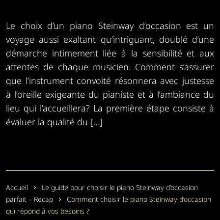
Le choix d’un piano Steinway d’occasion est un
voyage aussi exaltant qu’intriguant, doublé d’une
démarche intimement liée à la sensibilité et aux
attentes de chaque musicien. Comment s’assurer
que l’instrument convoité résonnera avec justesse
à l’oreille exigeante du pianiste et à l’ambiance du
lieu qui l’accueillera? La première étape consiste à
évaluer la qualité du […]
Accueil
Le guide pour choisir le piano Steinway d’occasion
parfait – Recap
Comment choisir le piano Steinway d’occasion
qui répond à vos besoins ?