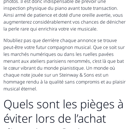
photos. Il est donc indispensable de prévoir une
inspection physique du piano avant toute transaction.
Ainsi armé de patience et doté d’une oreille avertie, vous
augmenterez considérablement vos chances de dénicher
la perle rare qui enrichira votre vie musicale.
N’oubliez pas que derrière chaque annonce se trouve
peut-être votre futur compagnon musical. Que ce soit sur
les marchés numériques ou dans les ruelles pavées
menant aux ateliers parisiens renommés, c’est là que bat
le cœur vibrant du monde pianistique. Un monde où
chaque note jouée sur un Steinway & Sons est un
hommage rendu à la qualité sans compromis et au plaisir
musical éternel.
Quels sont les pièges à
éviter lors de l’achat