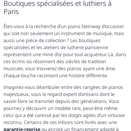
Boutiques spécialisées et luthiers à
Paris
Êtes-vous à la recherche d’un piano Steinway d’occasion
qui soit non seulement un instrument de musique, mais
aussi une pièce de collection ? Les boutiques
spécialisées et les ateliers de lutherie parisienne
représentent une mine d’or pour tout acquéreur. Là, dans
ces écrins où résonnent des siècles de tradition
musicale, vous trouverez des pianos ayant une âme,
chaque touche racontant une histoire différente.
Imaginez-vous déambuler entre des rangées de pianos
majestueux, sous le regard expert d’artisans dont le
savoir-faire se transmet depuis des générations. Vous
pourriez y découvrir un modèle rare, peut-être même
celui qui a été caressé par les doigts agiles d’un virtuose
reconnu. Certains de ces trésors sont livrés avec une
garantie-reprise
ou encore un financement adapté à