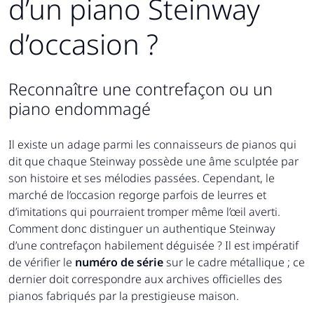
d’un piano Steinway
d’occasion ?
Reconnaître une contrefaçon ou un
piano endommagé
Il existe un adage parmi les connaisseurs de pianos qui
dit que chaque Steinway possède une âme sculptée par
son histoire et ses mélodies passées. Cependant, le
marché de l’occasion regorge parfois de leurres et
d’imitations qui pourraient tromper même l’œil averti.
Comment donc distinguer un authentique Steinway
d’une contrefaçon habilement déguisée ? Il est impératif
de vérifier le
numéro de série
sur le cadre métallique ; ce
dernier doit correspondre aux archives officielles des
pianos fabriqués par la prestigieuse maison.