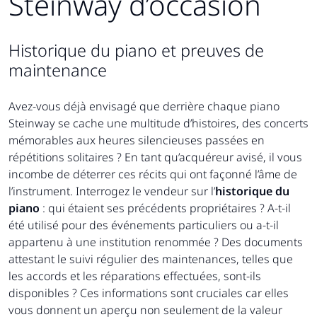
Steinway d’occasion
Historique du piano et preuves de
maintenance
Avez-vous déjà envisagé que derrière chaque piano
Steinway se cache une multitude d’histoires, des concerts
mémorables aux heures silencieuses passées en
répétitions solitaires ? En tant qu’acquéreur avisé, il vous
incombe de déterrer ces récits qui ont façonné l’âme de
l’instrument. Interrogez le vendeur sur l’
historique du
piano
: qui étaient ses précédents propriétaires ? A-t-il
été utilisé pour des événements particuliers ou a-t-il
appartenu à une institution renommée ? Des documents
attestant le suivi régulier des maintenances, telles que
les accords et les réparations effectuées, sont-ils
disponibles ? Ces informations sont cruciales car elles
vous donnent un aperçu non seulement de la valeur