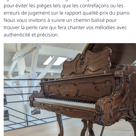
pour éviter les pièges tels que les contrefaçons ou les
erreurs de jugement sur le rapport qualité-prix du piano.
Nous vous invitons à suivre un chemin balisé pour
trouver la perle rare qui fera chanter vos mélodies avec
authenticité et précision.